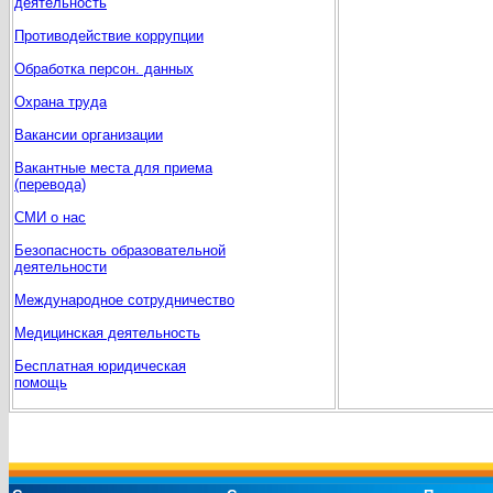
деятельность
Противодействие коррупции
Обработка персон. данных
Охрана труда
Вакансии организации
Вакантные места для приема
(перевода)
СМИ о нас
Безопасность образовательной
деятельности
Международное сотрудничество
Медицинская деятельность
Бесплатная юридическая
помощь