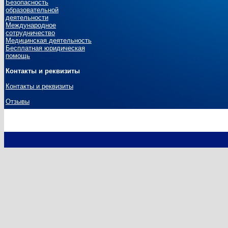
Безопасность
образовательной
деятельности
Международное
сотрудничество
Медицинская деятельность
Бесплатная юридическая
помощь
Контакты и реквизиты
Контакты и реквизиты
Отзывы