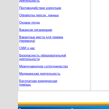
деятельность
Противодействие коррупции
Обработка персон. данных
Охрана труда
Вакансии организации
Вакантные места для приема
(перевода)
СМИ о нас
Безопасность образовательной
деятельности
Международное сотрудничество
Медицинская деятельность
Бесплатная юридическая
помощь