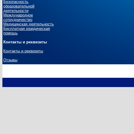
Безопасность
образовательной
деятельности
Международное
сотрудничество
Медицинская деятельность
Бесплатная юридическая
помощь
Контакты и реквизиты
Контакты и реквизиты
Отзывы