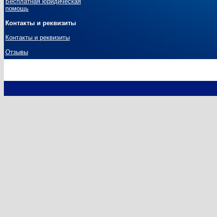
Бесплатная юридическая
помощь
Контакты и реквизиты
Контакты и реквизиты
Отзывы