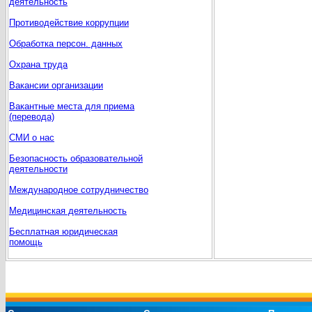
деятельность
Противодействие коррупции
Обработка персон. данных
Охрана труда
Вакансии организации
Вакантные места для приема
(перевода)
СМИ о нас
Безопасность образовательной
деятельности
Международное сотрудничество
Медицинская деятельность
Бесплатная юридическая
помощь