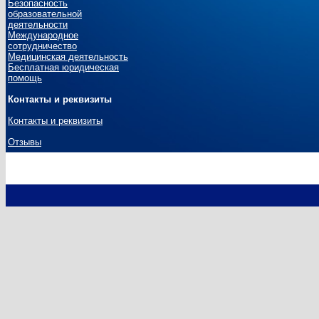
Безопасность
образовательной
деятельности
Международное
сотрудничество
Медицинская деятельность
Бесплатная юридическая
помощь
Контакты и реквизиты
Контакты и реквизиты
Отзывы