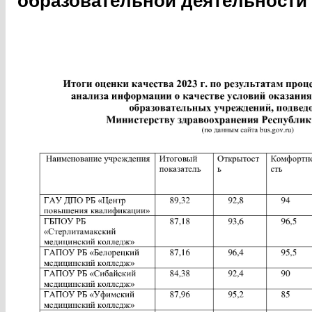
образовательной деятельности 