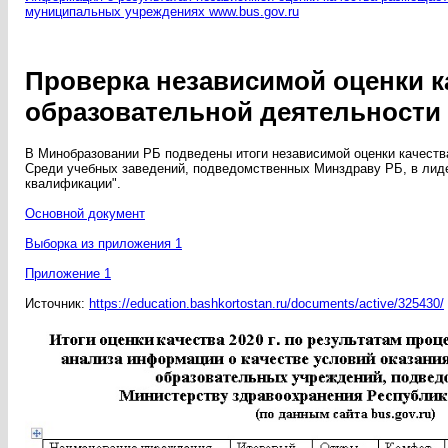
муниципальных учреждениях www.bus.gov.ru
Проверка независимой оценки к
образовательной деятельности 
В Минобразовании РБ подведены итоги независимой оценки качеств
Среди учебных заведений, подведомственных Минздраву РБ, в лид
квалификации".
Основной документ
Выборка из приложения 1
Приложение 1
Источник:
https://education.bashkortostan.ru/documents/active/325430/