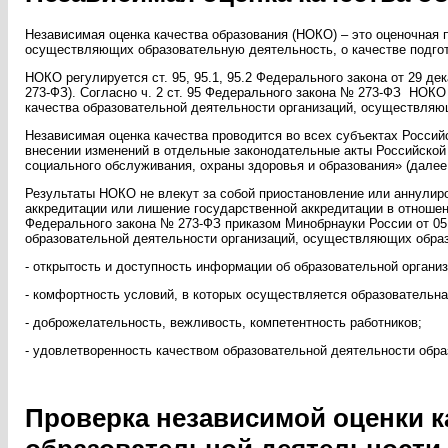
Независимая оценка качества образования (НОКО) – это оценочная 
осуществляющих образовательную деятельность, о качестве подго
НОКО регулируется ст. 95, 95.1, 95.2 Федерального закона от 29 
273-ФЗ). Согласно ч. 2 ст. 95 Федерального закона № 273-ФЗ НОК
качества образовательной деятельности организаций, осуществляю
Независимая оценка качества проводится во всех субъектах Россий
внесении изменений в отдельные законодательные акты Российской 
социального обслуживания, охраны здоровья и образования» (далее 
Результаты НОКО не влекут за собой приостановление или аннулир
аккредитации или лишение государственной аккредитации в отношен
Федерального закона № 273-ФЗ приказом Минобрнауки России от 05
образовательной деятельности организаций, осуществляющих обра
- открытость и доступность информации об образовательной организ
- комфортность условий, в которых осуществляется образовательна
- доброжелательность, вежливость, компетентность работников;
- удовлетворенность качеством образовательной деятельности обра
Проверка независимой оценки к