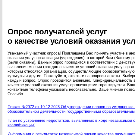
Опрос получателей услуг
о качестве условий оказания усл
Уважаемый участник опроса! Приглашаем Вас принять участие в анк
оказания услуг организации (учреждения), в которой Вам (Вашему ре
(были оказаны). Данный опрос проводится в соответствии с действ
выявления мнения граждан о качестве условий оказания услуг орга
которым относятся организации, осуществляющие образовательную
культуры и другие. Пожалуйста, ответьте на вопросы анкеты. Выбер
каждый вопрос. Опрос проводится анонимно. Конфиденциальность 
качестве условий оказания услуг организациями гарантируется. Ваш
контактные телефоны указывать необязательно. Ваше мнение позво
Спасибо.
Приказ №2972 от 19.12.2023 Об утверждении планов по устранению
образовательной деятельности государственными образовательными
План по устранению недостатков, выявленных в ходе независимой 
квалификации"
Информация о результатах независимой оценки качества размещае