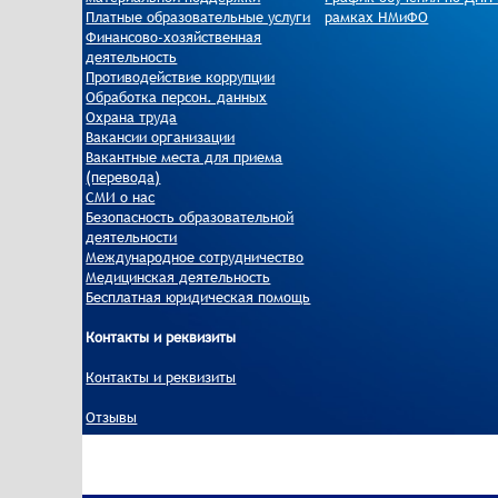
Платные образовательные услуги
рамках НМиФО
Финансово-хозяйственная
деятельность
Противодействие коррупции
Обработка персон. данных
Охрана труда
Вакансии организации
Вакантные места для приема
(перевода)
СМИ о нас
Безопасность образовательной
деятельности
Международное сотрудничество
Медицинская деятельность
Бесплатная юридическая помощь
Контакты и реквизиты
Контакты и реквизиты
Отзывы